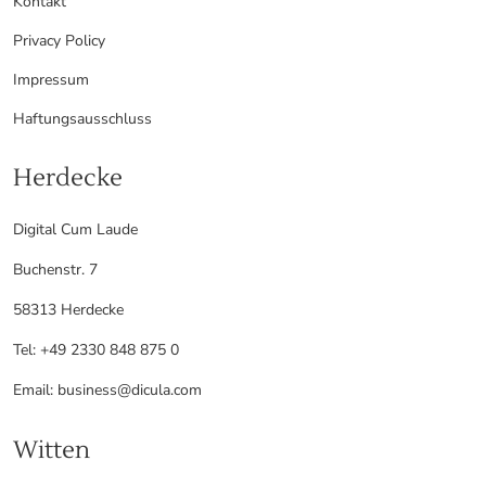
Kontakt
Privacy Policy
Impressum
Haftungsausschluss
Herdecke
Digital Cum Laude
Buchenstr. 7
58313 Herdecke
Tel: +49 2330 848 875 0
Email: business@dicula.com
Witten