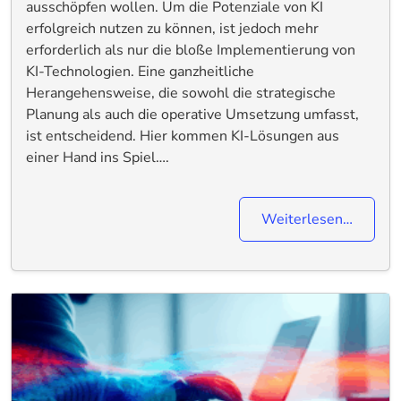
ausschöpfen wollen. Um die Potenziale von KI
erfolgreich nutzen zu können, ist jedoch mehr
erforderlich als nur die bloße Implementierung von
KI-Technologien. Eine ganzheitliche
Herangehensweise, die sowohl die strategische
Planung als auch die operative Umsetzung umfasst,
ist entscheidend. Hier kommen KI-Lösungen aus
einer Hand ins Spiel….
Weiterlesen…