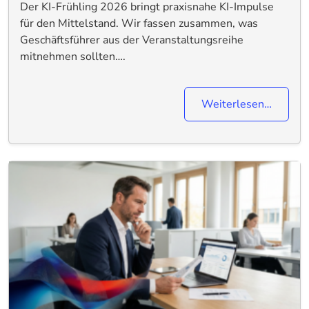
Der KI-Frühling 2026 bringt praxisnahe KI-Impulse
für den Mittelstand. Wir fassen zusammen, was
Geschäftsführer aus der Veranstaltungsreihe
mitnehmen sollten….
Weiterlesen…