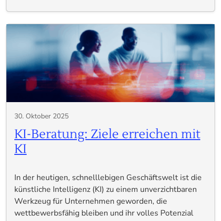
30. Oktober 2025
KI-Beratung: Ziele erreichen mit
KI
In der heutigen, schnelllebigen Geschäftswelt ist die
künstliche Intelligenz (KI) zu einem unverzichtbaren
Werkzeug für Unternehmen geworden, die
wettbewerbsfähig bleiben und ihr volles Potenzial