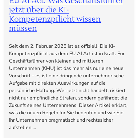
EU AI Act: Was Geschäftsführer
jetzt über die KI-
Kompetenzpflicht wissen
müssen
Seit dem 2. Februar 2025 ist es offiziell: Die KI-
Kompetenzpflicht aus dem EU AI Act ist in Kraft. Für
Geschäftsführer von kleinen und mittleren
Unternehmen (KMU) ist das mehr als nur eine neue
Vorschrift – es ist eine dringende unternehmerische
Aufgabe mit direkten Auswirkungen auf die
persönliche Haftung. Wer jetzt nicht handelt, riskiert
nicht nur empfindliche Strafen, sondern gefährdet die
Zukunft seines Unternehmens. Dieser Artikel erklärt,
was die neuen Regeln für Sie bedeuten und wie Sie
Ihr Unternehmen pragmatisch und rechtssicher
aufstellen….