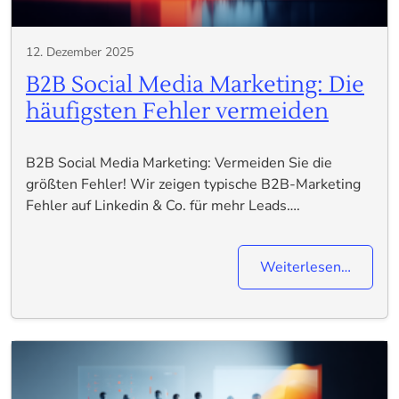
12. Dezember 2025
B2B Social Media Marketing: Die
häufigsten Fehler vermeiden
B2B Social Media Marketing: Vermeiden Sie die
größten Fehler! Wir zeigen typische B2B-Marketing
Fehler auf Linkedin & Co. für mehr Leads….
Weiterlesen…