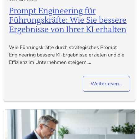
Prompt Engineering für
Führungskräfte: Wie Sie bessere
Ergebnisse von Ihrer KI erhalten
Wie Führungskräfte durch strategisches Prompt
Engineering bessere KI-Ergebnisse erzielen und die
Effizienz im Unternehmen steigern….
Weiterlesen…