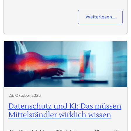
Weiterlesen…
23. Oktober 2025
Datenschutz und KI: Das müssen
Mittelständler wirklich wissen