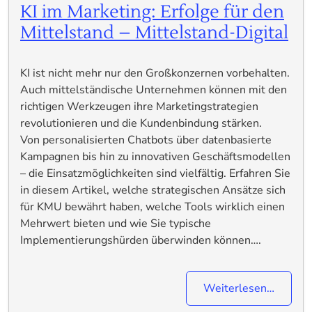
KI im Marketing: Erfolge für den
Mittelstand – Mittelstand-Digital
KI ist nicht mehr nur den Großkonzernen vorbehalten.
Auch mittelständische Unternehmen können mit den
richtigen Werkzeugen ihre Marketingstrategien
revolutionieren und die Kundenbindung stärken.
Von personalisierten Chatbots über datenbasierte
Kampagnen bis hin zu innovativen Geschäftsmodellen
– die Einsatzmöglichkeiten sind vielfältig. Erfahren Sie
in diesem Artikel, welche strategischen Ansätze sich
für KMU bewährt haben, welche Tools wirklich einen
Mehrwert bieten und wie Sie typische
Implementierungshürden überwinden können….
Weiterlesen…