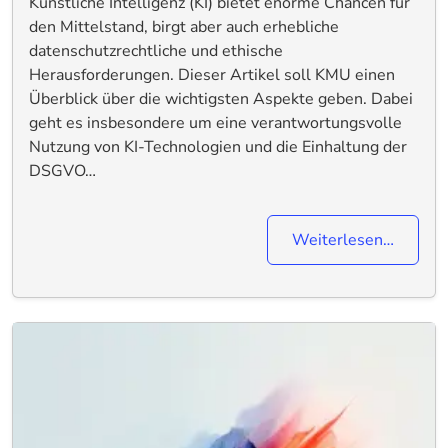
Künstliche Intelligenz (KI) bietet enorme Chancen für
den Mittelstand, birgt aber auch erhebliche
datenschutzrechtliche und ethische
Herausforderungen. Dieser Artikel soll KMU einen
Überblick über die wichtigsten Aspekte geben. Dabei
geht es insbesondere um eine verantwortungsvolle
Nutzung von KI-Technologien und die Einhaltung der
DSGVO…
Weiterlesen…