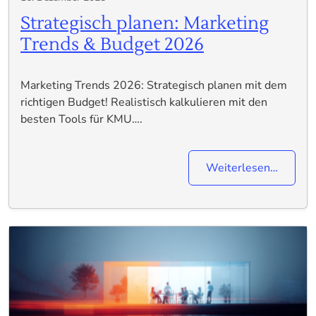
Strategisch planen: Marketing
Trends & Budget 2026
Marketing Trends 2026: Strategisch planen mit dem
richtigen Budget! Realistisch kalkulieren mit den
besten Tools für KMU….
Weiterlesen…