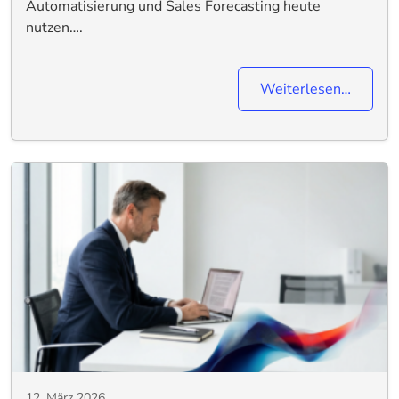
Automatisierung und Sales Forecasting heute
nutzen….
Weiterlesen…
12. März 2026