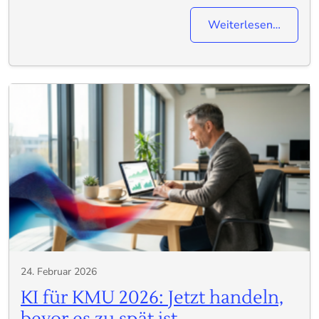
Weiterlesen…
24. Februar 2026
KI für KMU 2026: Jetzt handeln,
bevor es zu spät ist