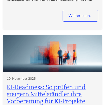
Weiterlesen…
10. November 2025
KI-Readiness: So prüfen und
steigern Mittelständler ihre
Vorbereitung für KI-Projekte