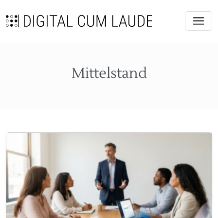
Mittelstand