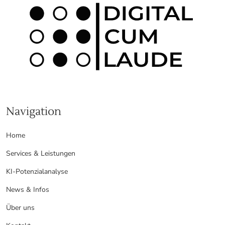
Navigation
Home
Services & Leistungen
KI-Potenzialanalyse
News & Infos
Über uns