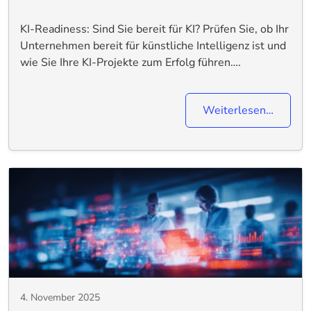
KI-Readiness: Sind Sie bereit für KI? Prüfen Sie, ob Ihr
Unternehmen bereit für künstliche Intelligenz ist und
wie Sie Ihre KI-Projekte zum Erfolg führen….
Weiterlesen…
4. November 2025