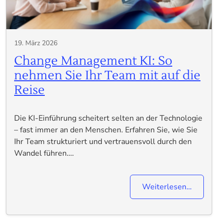
19. März 2026
Change Management KI: So
nehmen Sie Ihr Team mit auf die
Reise
Die KI-Einführung scheitert selten an der Technologie
– fast immer an den Menschen. Erfahren Sie, wie Sie
Ihr Team strukturiert und vertrauensvoll durch den
Wandel führen….
Weiterlesen…