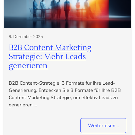
9. Dezember 2025
B2B Content Marketing
Strategie: Mehr Leads
generieren
B2B Content-Strategie: 3 Formate für Ihre Lead-
Generierung. Entdecken Sie 3 Formate für Ihre B2B
Content Marketing Strategie, um effektiv Leads zu
generieren….
Weiterlesen…