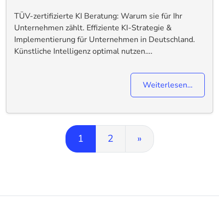
TÜV-zertifizierte KI Beratung: Warum sie für Ihr
Unternehmen zählt. Effiziente KI-Strategie &
Implementierung für Unternehmen in Deutschland.
Künstliche Intelligenz optimal nutzen….
Weiterlesen…
Beitrags-Navigation
1
2
»