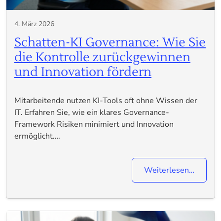
4. März 2026
Schatten-KI Governance: Wie Sie
die Kontrolle zurückgewinnen
und Innovation fördern
Mitarbeitende nutzen KI-Tools oft ohne Wissen der
IT. Erfahren Sie, wie ein klares Governance-
Framework Risiken minimiert und Innovation
ermöglicht….
Weiterlesen…