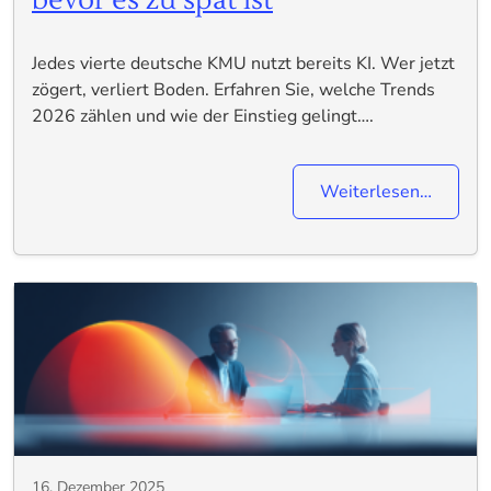
Jedes vierte deutsche KMU nutzt bereits KI. Wer jetzt
zögert, verliert Boden. Erfahren Sie, welche Trends
2026 zählen und wie der Einstieg gelingt….
Weiterlesen…
16. Dezember 2025