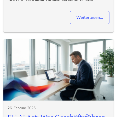
Weiterlesen…
26. Februar 2026