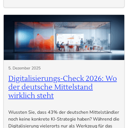
5. Dezember 2025
Digitalisierungs-Check 2026: Wo
der deutsche Mittelstand
wirklich steht
Wussten Sie, dass 43% der deutschen Mittelständler
noch keine konkrete KI-Strategie haben? Während die
Digitalisierung vielerorts nur als Werkzeug für das