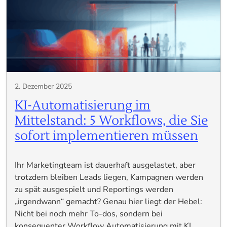
2. Dezember 2025
KI-Automatisierung im
Mittelstand: 5 Workflows, die Sie
sofort implementieren müssen
Ihr Marketingteam ist dauerhaft ausgelastet, aber
trotzdem bleiben Leads liegen, Kampagnen werden
zu spät ausgespielt und Reportings werden
„irgendwann“ gemacht? Genau hier liegt der Hebel:
Nicht bei noch mehr To-dos, sondern bei
konsequenter Workflow Automatisierung mit KI….