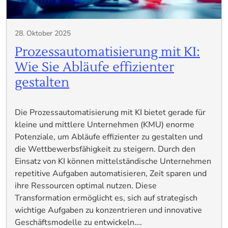
28. Oktober 2025
Prozessautomatisierung mit KI:
Wie Sie Abläufe effizienter
gestalten
Die Prozessautomatisierung mit KI bietet gerade für
kleine und mittlere Unternehmen (KMU) enorme
Potenziale, um Abläufe effizienter zu gestalten und
die Wettbewerbsfähigkeit zu steigern. Durch den
Einsatz von KI können mittelständische Unternehmen
repetitive Aufgaben automatisieren, Zeit sparen und
ihre Ressourcen optimal nutzen. Diese
Transformation ermöglicht es, sich auf strategisch
wichtige Aufgaben zu konzentrieren und innovative
Geschäftsmodelle zu entwickeln….