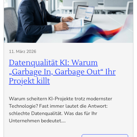
11. März 2026
Datenqualität KI: Warum
„Garbage In, Garbage Out“ Ihr
Projekt killt
Warum scheitern KI-Projekte trotz modernster
Technologie? Fast immer lautet die Antwort:
schlechte Datenqualität. Was das für Ihr
Unternehmen bedeutet….