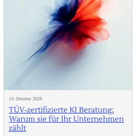
13. Oktober 2025
TÜV‑zertifizierte KI Beratung:
Warum sie für Ihr Unternehmen
zählt