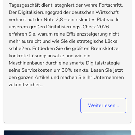
Tagesgeschäft dient, stagniert der wahre Fortschritt.
Der Digitalisierungsgrad der deutschen Wirtschaft
verharrt auf der Note 2,8 – ein riskantes Plateau. In
unserem großen Digitalisierungs-Check 2026
erfahren Sie, warum reine Effizienzsteigerung nicht
mehr ausreicht und wie Sie die strategische Lücke
schließen. Entdecken Sie die größten Bremsklötze,
konkrete Lösungsansätze und wie ein
Maschinenbauer durch eine smarte Digitalstrategie
seine Servicekosten um 30% senkte. Lesen Sie jetzt
den ganzen Artikel und machen Sie Ihr Unternehmen
zukunftssicher….
Weiterlesen…