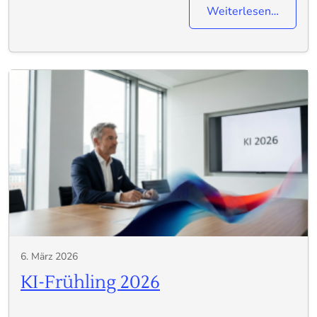
Weiterlesen…
6. März 2026
KI-Frühling 2026