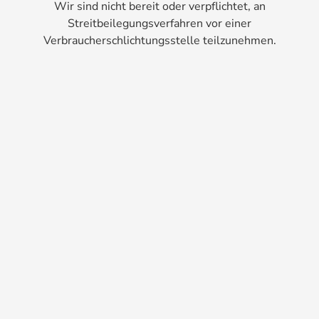
Wir sind nicht bereit oder verpflichtet, an
Streitbeilegungsverfahren vor einer
Verbraucherschlichtungsstelle teilzunehmen.