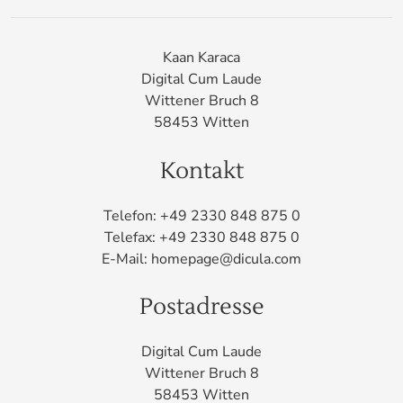
Kaan Karaca
Digital Cum Laude
Wittener Bruch 8
58453 Witten
Kontakt
Telefon: +49 2330 848 875 0
Telefax: +49 2330 848 875 0
E-Mail: homepage@dicula.com
Postadresse
Digital Cum Laude
Wittener Bruch 8
58453 Witten