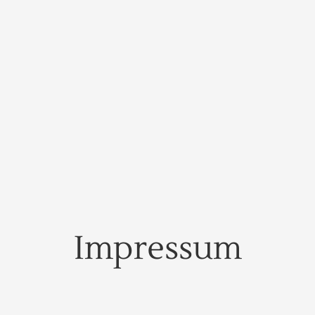
Impressum