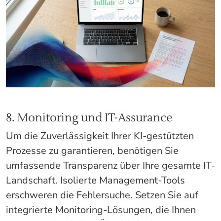
8. Monitoring und IT-Assurance
Um die Zuverlässigkeit Ihrer KI-gestützten
Prozesse zu garantieren, benötigen Sie
umfassende Transparenz über Ihre gesamte IT-
Landschaft. Isolierte Management-Tools
erschweren die Fehlersuche. Setzen Sie auf
integrierte Monitoring-Lösungen, die Ihnen