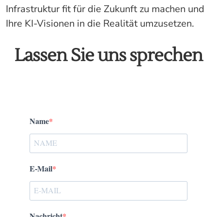
Infrastruktur fit für die Zukunft zu machen und
Ihre KI-Visionen in die Realität umzusetzen.
Lassen Sie uns sprechen
Name
E-Mail
Nachricht