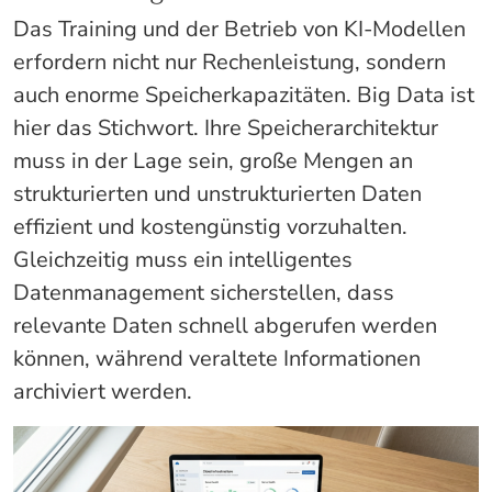
Das Training und der Betrieb von KI-Modellen
erfordern nicht nur Rechenleistung, sondern
auch enorme Speicherkapazitäten. Big Data ist
hier das Stichwort. Ihre Speicherarchitektur
muss in der Lage sein, große Mengen an
strukturierten und unstrukturierten Daten
effizient und kostengünstig vorzuhalten.
Gleichzeitig muss ein intelligentes
Datenmanagement sicherstellen, dass
relevante Daten schnell abgerufen werden
können, während veraltete Informationen
archiviert werden.