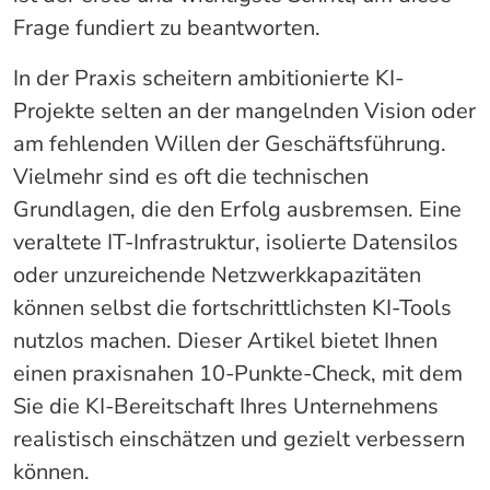
Frage fundiert zu beantworten.
In der Praxis scheitern ambitionierte KI-
Projekte selten an der mangelnden Vision oder
am fehlenden Willen der Geschäftsführung.
Vielmehr sind es oft die technischen
Grundlagen, die den Erfolg ausbremsen. Eine
veraltete IT-Infrastruktur, isolierte Datensilos
oder unzureichende Netzwerkkapazitäten
können selbst die fortschrittlichsten KI-Tools
nutzlos machen. Dieser Artikel bietet Ihnen
einen praxisnahen 10-Punkte-Check, mit dem
Sie die KI-Bereitschaft Ihres Unternehmens
realistisch einschätzen und gezielt verbessern
können.