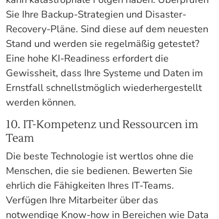
Sie Ihre Backup-Strategien und Disaster-
Recovery-Pläne. Sind diese auf dem neuesten
Stand und werden sie regelmäßig getestet?
Eine hohe KI-Readiness erfordert die
Gewissheit, dass Ihre Systeme und Daten im
Ernstfall schnellstmöglich wiederhergestellt
werden können.
10. IT-Kompetenz und Ressourcen im
Team
Die beste Technologie ist wertlos ohne die
Menschen, die sie bedienen. Bewerten Sie
ehrlich die Fähigkeiten Ihres IT-Teams.
Verfügen Ihre Mitarbeiter über das
notwendige Know-how in Bereichen wie Data