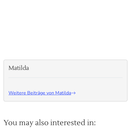
Matilda
Weitere Beiträge von Matilda
You may also interested in: