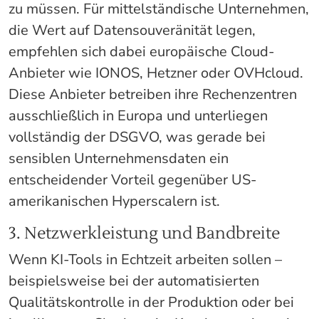
zu müssen. Für mittelständische Unternehmen,
die Wert auf Datensouveränität legen,
empfehlen sich dabei europäische Cloud-
Anbieter wie IONOS, Hetzner oder OVHcloud.
Diese Anbieter betreiben ihre Rechenzentren
ausschließlich in Europa und unterliegen
vollständig der DSGVO, was gerade bei
sensiblen Unternehmensdaten ein
entscheidender Vorteil gegenüber US-
amerikanischen Hyperscalern ist.
3. Netzwerkleistung und Bandbreite
Wenn KI-Tools in Echtzeit arbeiten sollen –
beispielsweise bei der automatisierten
Qualitätskontrolle in der Produktion oder bei