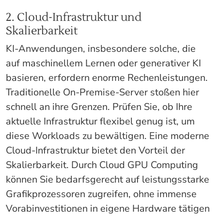
2. Cloud-Infrastruktur und
Skalierbarkeit
KI-Anwendungen, insbesondere solche, die
auf maschinellem Lernen oder generativer KI
basieren, erfordern enorme Rechenleistungen.
Traditionelle On-Premise-Server stoßen hier
schnell an ihre Grenzen. Prüfen Sie, ob Ihre
aktuelle Infrastruktur flexibel genug ist, um
diese Workloads zu bewältigen. Eine moderne
Cloud-Infrastruktur bietet den Vorteil der
Skalierbarkeit. Durch Cloud GPU Computing
können Sie bedarfsgerecht auf leistungsstarke
Grafikprozessoren zugreifen, ohne immense
Vorabinvestitionen in eigene Hardware tätigen