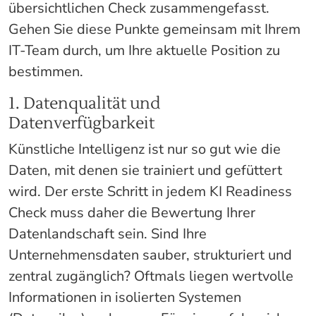
übersichtlichen Check zusammengefasst.
Gehen Sie diese Punkte gemeinsam mit Ihrem
IT-Team durch, um Ihre aktuelle Position zu
bestimmen.
1. Datenqualität und
Datenverfügbarkeit
Künstliche Intelligenz ist nur so gut wie die
Daten, mit denen sie trainiert und gefüttert
wird. Der erste Schritt in jedem KI Readiness
Check muss daher die Bewertung Ihrer
Datenlandschaft sein. Sind Ihre
Unternehmensdaten sauber, strukturiert und
zentral zugänglich? Oftmals liegen wertvolle
Informationen in isolierten Systemen