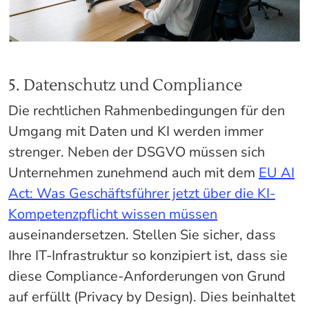
5. Datenschutz und Compliance
Die rechtlichen Rahmenbedingungen für den
Umgang mit Daten und KI werden immer
strenger. Neben der DSGVO müssen sich
Unternehmen zunehmend auch mit dem
EU AI
Act: Was Geschäftsführer jetzt über die KI-
Kompetenzpflicht wissen müssen
auseinandersetzen. Stellen Sie sicher, dass
Ihre IT-Infrastruktur so konzipiert ist, dass sie
diese Compliance-Anforderungen von Grund
auf erfüllt (Privacy by Design). Dies beinhaltet