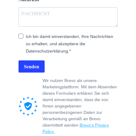
Ich bin damit einverstanden, Ihre Nachrichten
zu erhalten, und akzeptiere die
Datenschutzerklärung.
Senden
Wir nutzen Brevo als unsere
Marketingplattform. Mit dem Absenden
dieses Formulars erklären Sie sich
damit einverstanden, dass die von
Ihnen angegebenen
personenbezogenen Daten zur
Verarbeitung gemäß an Brevo
übermittelt werden
Brevo's Privacy
Policy.