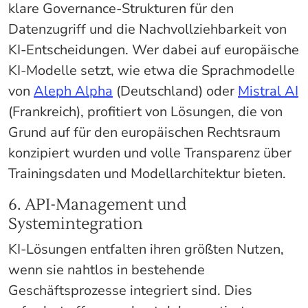
klare Governance-Strukturen für den
Datenzugriff und die Nachvollziehbarkeit von
KI-Entscheidungen. Wer dabei auf europäische
KI-Modelle setzt, wie etwa die Sprachmodelle
von
Aleph Alpha
(Deutschland) oder
Mistral AI
(Frankreich), profitiert von Lösungen, die von
Grund auf für den europäischen Rechtsraum
konzipiert wurden und volle Transparenz über
Trainingsdaten und Modellarchitektur bieten.
6. API-Management und
Systemintegration
KI-Lösungen entfalten ihren größten Nutzen,
wenn sie nahtlos in bestehende
Geschäftsprozesse integriert sind. Dies