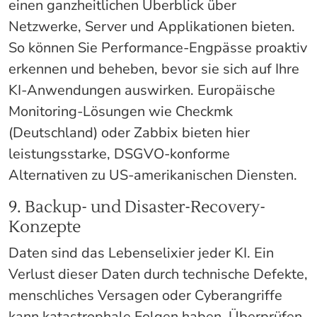
einen ganzheitlichen Überblick über
Netzwerke, Server und Applikationen bieten.
So können Sie Performance-Engpässe proaktiv
erkennen und beheben, bevor sie sich auf Ihre
KI-Anwendungen auswirken. Europäische
Monitoring-Lösungen wie Checkmk
(Deutschland) oder Zabbix bieten hier
leistungsstarke, DSGVO-konforme
Alternativen zu US-amerikanischen Diensten.
9. Backup- und Disaster-Recovery-
Konzepte
Daten sind das Lebenselixier jeder KI. Ein
Verlust dieser Daten durch technische Defekte,
menschliches Versagen oder Cyberangriffe
kann katastrophale Folgen haben. Überprüfen