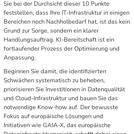
Sie bei der Durchsicht dieser 10 Punkte
feststellen, dass Ihre IT-Infrastruktur in einigen
Bereichen noch Nachholbedarf hat, ist das kein
Grund zur Sorge, sondern ein klarer
Handlungsauftrag. KI-Bereitschaft ist ein
fortlaufender Prozess der Optimierung und
Anpassung.
Beginnen Sie damit, die identifizierten
Schwächen systematisch zu beheben,
priorisieren Sie Investitionen in Datenqualität
und Cloud-Infrastruktur und bauen Sie das
notwendige Know-how auf. Der bewusste
Fokus auf europäische Lösungen und
Initiativen wie GAIA-X, das europäische