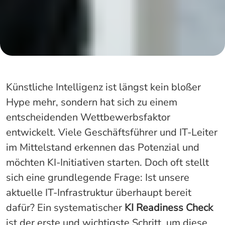
Künstliche Intelligenz ist längst kein bloßer
Hype mehr, sondern hat sich zu einem
entscheidenden Wettbewerbsfaktor
entwickelt. Viele Geschäftsführer und IT-Leiter
im Mittelstand erkennen das Potenzial und
möchten KI-Initiativen starten. Doch oft stellt
sich eine grundlegende Frage: Ist unsere
aktuelle IT-Infrastruktur überhaupt bereit
dafür? Ein systematischer
KI Readiness Check
ist der erste und wichtigste Schritt, um diese