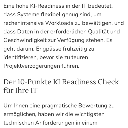
Eine hohe KI-Readiness in der IT bedeutet,
dass Systeme flexibel genug sind, um
rechenintensive Workloads zu bewältigen, und
dass Daten in der erforderlichen Qualität und
Geschwindigkeit zur Verfügung stehen. Es
geht darum, Engpässe frühzeitig zu
identifizieren, bevor sie zu teuren
Projektverzögerungen führen.
Der 10-Punkte KI Readiness Check
für Ihre IT
Um Ihnen eine pragmatische Bewertung zu
ermöglichen, haben wir die wichtigsten
technischen Anforderungen in einem