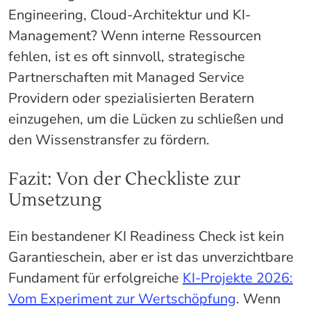
Engineering, Cloud-Architektur und KI-
Management? Wenn interne Ressourcen
fehlen, ist es oft sinnvoll, strategische
Partnerschaften mit Managed Service
Providern oder spezialisierten Beratern
einzugehen, um die Lücken zu schließen und
den Wissenstransfer zu fördern.
Fazit: Von der Checkliste zur
Umsetzung
Ein bestandener KI Readiness Check ist kein
Garantieschein, aber er ist das unverzichtbare
Fundament für erfolgreiche
KI-Projekte 2026:
Vom Experiment zur Wertschöpfung
. Wenn