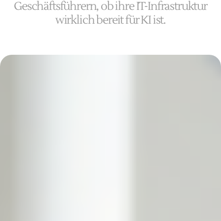
Geschäftsführern, ob ihre IT-Infrastruktur
wirklich bereit für KI ist.