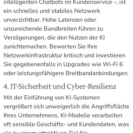
intelligenten Chatbots im Kundenservice –, ist
ein schnelles und stabiles Netzwerk
unverzichtbar. Hohe Latenzen oder
unzureichende Bandbreiten führen zu
Verzögerungen, die den Nutzen der KI
zunichtemachen. Bewerten Sie Ihre
Netzwerkinfrastruktur kritisch und investieren
Sie gegebenenfalls in Upgrades wie Wi-Fi 6
oder leistungsfähigere Breitbandanbindungen.
4. IT-Sicherheit und Cyber-Resilienz
Mit der Einführung von KI-Systemen
vergrößert sich unweigerlich die Angriffsfläche
Ihres Unternehmens. KI-Modelle verarbeiten
oft sensible Geschäfts- und Kundendaten, was