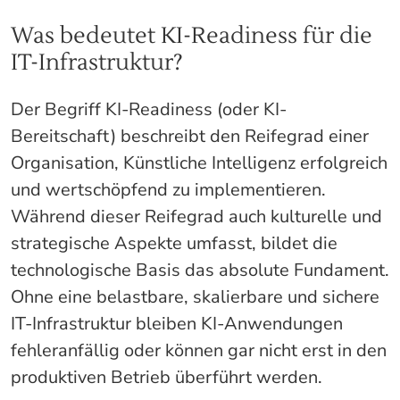
Was bedeutet KI-Readiness für die
IT-Infrastruktur?
Der Begriff KI-Readiness (oder KI-
Bereitschaft) beschreibt den Reifegrad einer
Organisation, Künstliche Intelligenz erfolgreich
und wertschöpfend zu implementieren.
Während dieser Reifegrad auch kulturelle und
strategische Aspekte umfasst, bildet die
technologische Basis das absolute Fundament.
Ohne eine belastbare, skalierbare und sichere
IT-Infrastruktur bleiben KI-Anwendungen
fehleranfällig oder können gar nicht erst in den
produktiven Betrieb überführt werden.