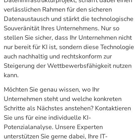
Dateninfrastrukturprojekt, schafft dabei einen
verlässlichen Rahmen für den sicheren
Datenaustausch und stärkt die technologische
Souveränität Ihres Unternehmens. Nur so
stellen Sie sicher, dass Ihr Unternehmen nicht
nur bereit für KI ist, sondern diese Technologie
auch nachhaltig und rechtskonform zur
Steigerung der Wettbewerbsfähigkeit nutzen
kann.
Möchten Sie genau wissen, wo Ihr
Unternehmen steht und welche konkreten
Schritte als Nächstes anstehen? Kontaktieren
Sie uns für eine individuelle KI-
Potenzialanalyse. Unsere Experten
unterstützen Sie gerne dabei, Ihre IT-