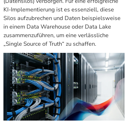
(Datensilos) verborgen. Für eine erfolgreiche
KI-Implementierung ist es essenziell, diese
Silos aufzubrechen und Daten beispielsweise
in einem Data Warehouse oder Data Lake
zusammenzuführen, um eine verlässliche
„Single Source of Truth“ zu schaffen.