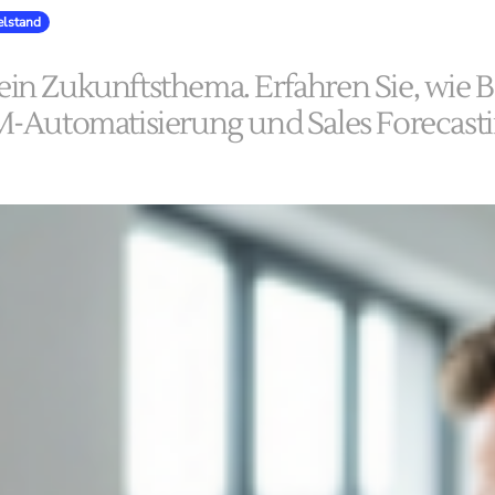
elstand
 kein Zukunftsthema. Erfahren Sie, wie 
-Automatisierung und Sales Forecasti