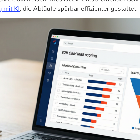
 mit KI
, die Abläufe spürbar effizienter gestaltet.