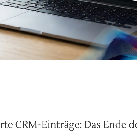
erte CRM-Einträge: Das Ende d