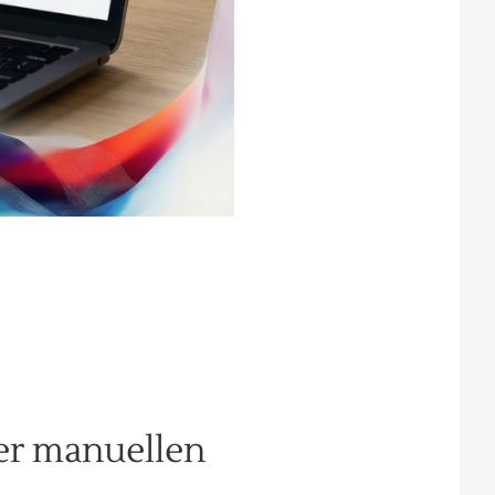
er manuellen