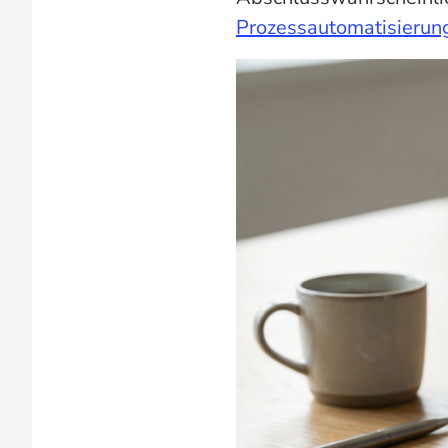
Prozessautomatisierung