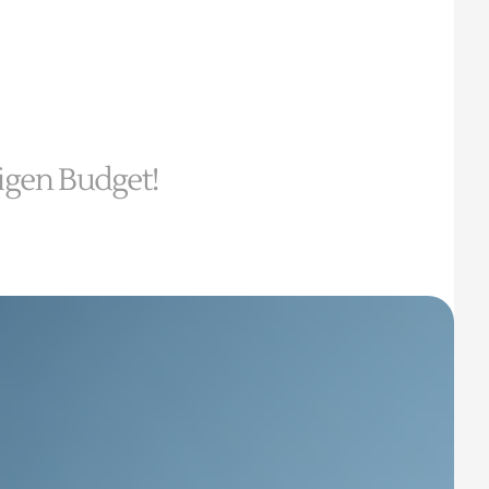
tigen Budget!