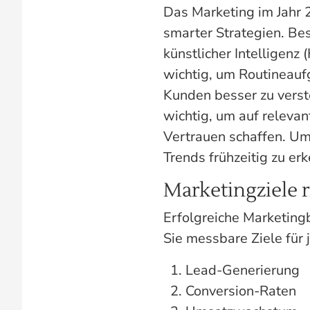
Das Marketing im Jahr 
smarter Strategien. Be
künstlicher Intelligenz 
wichtig, um Routineauf
Kunden besser zu verste
wichtig, um auf relevan
Vertrauen schaffen. Um
Trends frühzeitig zu er
Marketingziele r
Erfolgreiche Marketin
Sie messbare Ziele für 
Lead-Generierung
Conversion-Raten