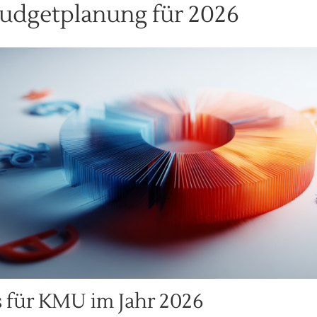
Budgetplanung für 2026
 für KMU im Jahr 2026