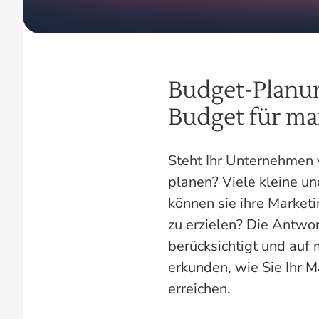
Budget-Planun
Budget für ma
Steht Ihr Unternehmen 
planen? Viele kleine u
können sie ihre Market
zu erzielen? Die Antwor
berücksichtigt und auf
erkunden, wie Sie Ihr 
erreichen.