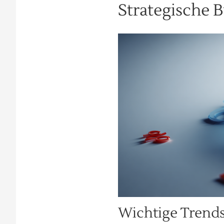
Strategische 
Wichtige Trends