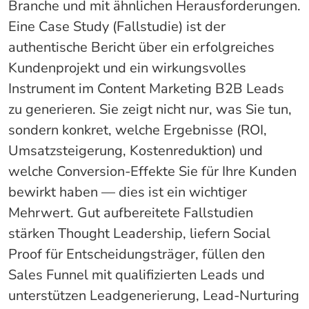
Branche und mit ähnlichen Herausforderungen.
Eine Case Study (Fallstudie) ist der
authentische Bericht über ein erfolgreiches
Kundenprojekt und ein wirkungsvolles
Instrument im Content Marketing B2B Leads
zu generieren. Sie zeigt nicht nur, was Sie tun,
sondern konkret, welche Ergebnisse (ROI,
Umsatzsteigerung, Kostenreduktion) und
welche Conversion-Effekte Sie für Ihre Kunden
bewirkt haben — dies ist ein wichtiger
Mehrwert. Gut aufbereitete Fallstudien
stärken Thought Leadership, liefern Social
Proof für Entscheidungsträger, füllen den
Sales Funnel mit qualifizierten Leads und
unterstützen Leadgenerierung, Lead-Nurturing