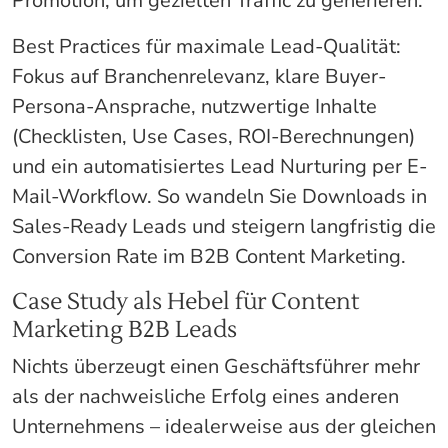
Promotion, um gezielten Traffic zu generieren.
Best Practices für maximale Lead-Qualität:
Fokus auf Branchenrelevanz, klare Buyer-
Persona-Ansprache, nutzwertige Inhalte
(Checklisten, Use Cases, ROI-Berechnungen)
und ein automatisiertes Lead Nurturing per E-
Mail-Workflow. So wandeln Sie Downloads in
Sales-Ready Leads und steigern langfristig die
Conversion Rate im B2B Content Marketing.
Case Study als Hebel für Content
Marketing B2B Leads
Nichts überzeugt einen Geschäftsführer mehr
als der nachweisliche Erfolg eines anderen
Unternehmens – idealerweise aus der gleichen