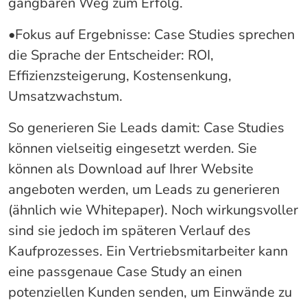
gangbaren Weg zum Erfolg.
•Fokus auf Ergebnisse: Case Studies sprechen
die Sprache der Entscheider: ROI,
Effizienzsteigerung, Kostensenkung,
Umsatzwachstum.
So generieren Sie Leads damit: Case Studies
können vielseitig eingesetzt werden. Sie
können als Download auf Ihrer Website
angeboten werden, um Leads zu generieren
(ähnlich wie Whitepaper). Noch wirkungsvoller
sind sie jedoch im späteren Verlauf des
Kaufprozesses. Ein Vertriebsmitarbeiter kann
eine passgenaue Case Study an einen
potenziellen Kunden senden, um Einwände zu