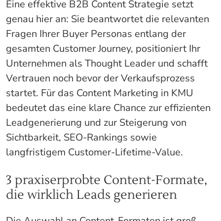
Eine effektive B2B Content Strategie setzt
genau hier an: Sie beantwortet die relevanten
Fragen Ihrer Buyer Personas entlang der
gesamten Customer Journey, positioniert Ihr
Unternehmen als Thought Leader und schafft
Vertrauen noch bevor der Verkaufsprozess
startet. Für das Content Marketing in KMU
bedeutet das eine klare Chance zur effizienten
Leadgenerierung und zur Steigerung von
Sichtbarkeit, SEO-Rankings sowie
langfristigem Customer-Lifetime-Value.
3 praxiserprobte Content-Formate,
die wirklich Leads generieren
Die Auswahl an Content-Formaten ist groß,