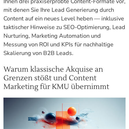
Ihnen drei praxiserprobte Content-Formate vor,
mit denen Sie Ihre Lead Generierung durch
Content auf ein neues Level heben — inklusive
taktischer Hinweise zu SEO-Optimierung, Lead
Nurturing, Marketing Automation und
Messung von ROI und KPIs für nachhaltige
Skalierung von B2B Leads.
Warum klassische Akquise an
Grenzen stößt und Content
Marketing für KMU übernimmt