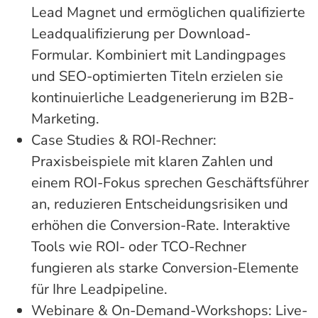
Lead Magnet und ermöglichen qualifizierte
Leadqualifizierung per Download-
Formular. Kombiniert mit Landingpages
und SEO-optimierten Titeln erzielen sie
kontinuierliche Leadgenerierung im B2B-
Marketing.
Case Studies & ROI-Rechner:
Praxisbeispiele mit klaren Zahlen und
einem ROI-Fokus sprechen Geschäftsführer
an, reduzieren Entscheidungsrisiken und
erhöhen die Conversion-Rate. Interaktive
Tools wie ROI- oder TCO-Rechner
fungieren als starke Conversion-Elemente
für Ihre Leadpipeline.
Webinare & On-Demand-Workshops: Live-