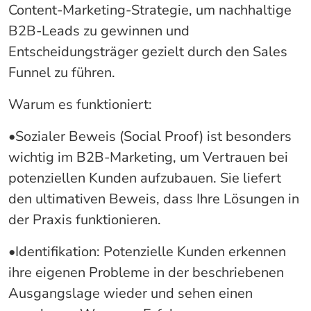
Content-Marketing-Strategie, um nachhaltige
B2B-Leads zu gewinnen und
Entscheidungsträger gezielt durch den Sales
Funnel zu führen.
Warum es funktioniert:
•Sozialer Beweis (Social Proof) ist besonders
wichtig im B2B-Marketing, um Vertrauen bei
potenziellen Kunden aufzubauen. Sie liefert
den ultimativen Beweis, dass Ihre Lösungen in
der Praxis funktionieren.
•Identifikation: Potenzielle Kunden erkennen
ihre eigenen Probleme in der beschriebenen
Ausgangslage wieder und sehen einen