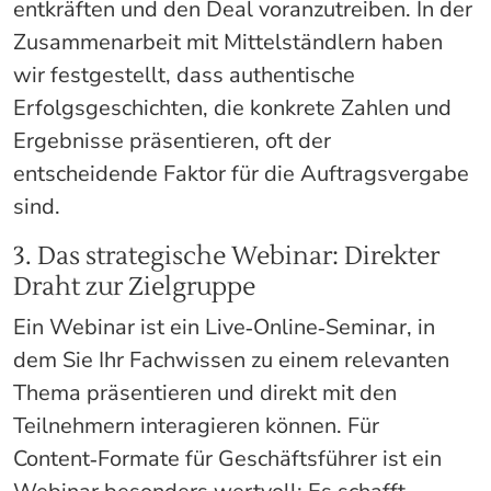
entkräften und den Deal voranzutreiben. In der
Zusammenarbeit mit Mittelständlern haben
wir festgestellt, dass authentische
Erfolgsgeschichten, die konkrete Zahlen und
Ergebnisse präsentieren, oft der
entscheidende Faktor für die Auftragsvergabe
sind.
3. Das strategische Webinar: Direkter
Draht zur Zielgruppe
Ein Webinar ist ein Live‑Online‑Seminar, in
dem Sie Ihr Fachwissen zu einem relevanten
Thema präsentieren und direkt mit den
Teilnehmern interagieren können. Für
Content‑Formate für Geschäftsführer ist ein