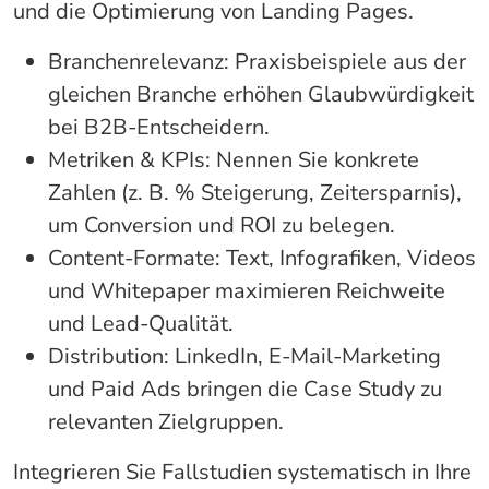
und die Optimierung von Landing Pages.
Branchenrelevanz: Praxisbeispiele aus der
gleichen Branche erhöhen Glaubwürdigkeit
bei B2B-Entscheidern.
Metriken & KPIs: Nennen Sie konkrete
Zahlen (z. B. % Steigerung, Zeitersparnis),
um Conversion und ROI zu belegen.
Content-Formate: Text, Infografiken, Videos
und Whitepaper maximieren Reichweite
und Lead-Qualität.
Distribution: LinkedIn, E-Mail-Marketing
und Paid Ads bringen die Case Study zu
relevanten Zielgruppen.
Integrieren Sie Fallstudien systematisch in Ihre