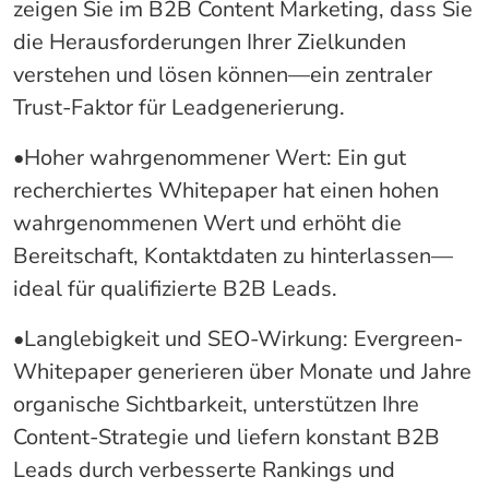
zeigen Sie im B2B Content Marketing, dass Sie
die Herausforderungen Ihrer Zielkunden
verstehen und lösen können—ein zentraler
Trust-Faktor für Leadgenerierung.
•Hoher wahrgenommener Wert: Ein gut
recherchiertes Whitepaper hat einen hohen
wahrgenommenen Wert und erhöht die
Bereitschaft, Kontaktdaten zu hinterlassen—
ideal für qualifizierte B2B Leads.
•Langlebigkeit und SEO-Wirkung: Evergreen-
Whitepaper generieren über Monate und Jahre
organische Sichtbarkeit, unterstützen Ihre
Content-Strategie und liefern konstant B2B
Leads durch verbesserte Rankings und