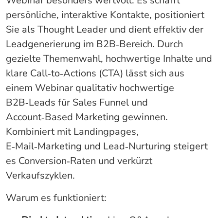
Webinar besonders wertvoll: Es schafft
persönliche, interaktive Kontakte, positioniert
Sie als Thought Leader und dient effektiv der
Leadgenerierung im B2B‑Bereich. Durch
gezielte Themenwahl, hochwertige Inhalte und
klare Call‑to‑Actions (CTA) lässt sich aus
einem Webinar qualitativ hochwertige
B2B‑Leads für Sales Funnel und
Account‑Based Marketing gewinnen.
Kombiniert mit Landingpages,
E‑Mail‑Marketing und Lead‑Nurturing steigert
es Conversion‑Raten und verkürzt
Verkaufszyklen.
Warum es funktioniert: