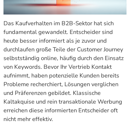
Das Kaufverhalten im B2B-Sektor hat sich
fundamental gewandelt. Entscheider sind
heute besser informiert als je zuvor und
durchlaufen große Teile der Customer Journey
selbstständig online, häufig durch den Einsatz
von Keywords. Bevor Ihr Vertrieb Kontakt
aufnimmt, haben potenzielle Kunden bereits
Probleme recherchiert, Lösungen verglichen
und Präferenzen gebildet. Klassische
Kaltakquise und rein transaktionale Werbung
erreichen diese informierten Entscheider oft
nicht mehr effektiv.