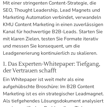
Mit einer stringenten Content-Strategie, die
SEO, Thought Leadership, Lead Magnets und
Marketing Automation verbindet, verwandeln
KMU Content Marketing in einen zuverlässigen
Kanal für hochwertige B2B-Leads. Starten Sie
mit klaren Zielen, testen Sie Formate iterativ
und messen Sie konsequent, um die
Leadgenerierung kontinuierlich zu skalieren.
1. Das Experten-Whitepaper: Tiefgang,
der Vertrauen schafft
Ein Whitepaper ist weit mehr als eine
aufgehübschte Broschüre: Im B2B Content
Marketing ist es ein strategischer Leadmagnet.
Als tiefgehendes Lösungsdokument analysiert