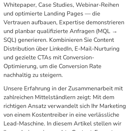
Whitepaper, Case Studies, Webinar-Reihen
und optimierte Landing Pages — die
Vertrauen aufbauen, Expertise demonstrieren
und planbar qualifizierte Anfragen (MQL →
SQL) generieren. Kombinieren Sie Content
Distribution über LinkedIn, E-Mail-Nurturing
und gezielte CTAs mit Conversion-
Optimierung, um die Conversion Rate
nachhaltig zu steigern.
Unsere Erfahrung in der Zusammenarbeit mit
zahlreichen Mittelständlern zeigt: Mit dem
richtigen Ansatz verwandelt sich Ihr Marketing
von einem Kostentreiber in eine verlässliche
Lead-Maschine. In diesem Artikel stellen wir