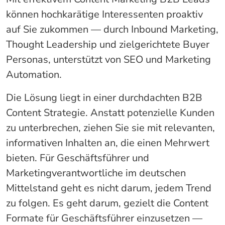
können hochkarätige Interessenten proaktiv
auf Sie zukommen — durch Inbound Marketing,
Thought Leadership und zielgerichtete Buyer
Personas, unterstützt von SEO und Marketing
Automation.
Die Lösung liegt in einer durchdachten B2B
Content Strategie. Anstatt potenzielle Kunden
zu unterbrechen, ziehen Sie sie mit relevanten,
informativen Inhalten an, die einen Mehrwert
bieten. Für Geschäftsführer und
Marketingverantwortliche im deutschen
Mittelstand geht es nicht darum, jedem Trend
zu folgen. Es geht darum, gezielt die Content
Formate für Geschäftsführer einzusetzen —