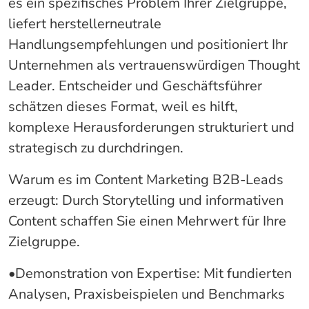
es ein spezifisches Problem Ihrer Zielgruppe,
liefert herstellerneutrale
Handlungsempfehlungen und positioniert Ihr
Unternehmen als vertrauenswürdigen Thought
Leader. Entscheider und Geschäftsführer
schätzen dieses Format, weil es hilft,
komplexe Herausforderungen strukturiert und
strategisch zu durchdringen.
Warum es im Content Marketing B2B-Leads
erzeugt: Durch Storytelling und informativen
Content schaffen Sie einen Mehrwert für Ihre
Zielgruppe.
•Demonstration von Expertise: Mit fundierten
Analysen, Praxisbeispielen und Benchmarks