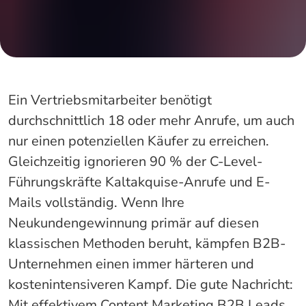
Ein Vertriebsmitarbeiter benötigt
durchschnittlich 18 oder mehr Anrufe, um auch
nur einen potenziellen Käufer zu erreichen.
Gleichzeitig ignorieren 90 % der C-Level-
Führungskräfte Kaltakquise-Anrufe und E-
Mails vollständig. Wenn Ihre
Neukundengewinnung primär auf diesen
klassischen Methoden beruht, kämpfen B2B-
Unternehmen einen immer härteren und
kostenintensiveren Kampf. Die gute Nachricht:
Mit effektivem Content Marketing B2B Leads