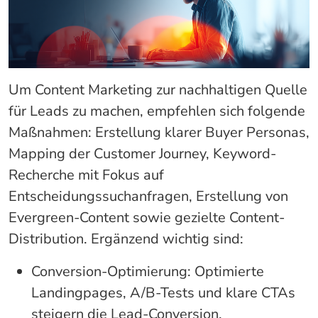
Um Content Marketing zur nachhaltigen Quelle
für Leads zu machen, empfehlen sich folgende
Maßnahmen: Erstellung klarer Buyer Personas,
Mapping der Customer Journey, Keyword-
Recherche mit Fokus auf
Entscheidungssuchanfragen, Erstellung von
Evergreen-Content sowie gezielte Content-
Distribution. Ergänzend wichtig sind:
Conversion-Optimierung: Optimierte
Landingpages, A/B-Tests und klare CTAs
steigern die Lead-Conversion.