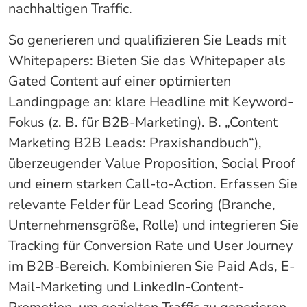
nachhaltigen Traffic.
So generieren und qualifizieren Sie Leads mit
Whitepapers: Bieten Sie das Whitepaper als
Gated Content auf einer optimierten
Landingpage an: klare Headline mit Keyword-
Fokus (z. B. für B2B-Marketing). B. „Content
Marketing B2B Leads: Praxishandbuch“),
überzeugender Value Proposition, Social Proof
und einem starken Call-to-Action. Erfassen Sie
relevante Felder für Lead Scoring (Branche,
Unternehmensgröße, Rolle) und integrieren Sie
Tracking für Conversion Rate und User Journey
im B2B-Bereich. Kombinieren Sie Paid Ads, E-
Mail-Marketing und LinkedIn-Content-