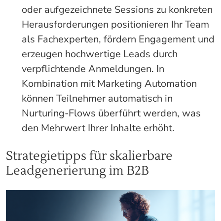
oder aufgezeichnete Sessions zu konkreten
Herausforderungen positionieren Ihr Team
als Fachexperten, fördern Engagement und
erzeugen hochwertige Leads durch
verpflichtende Anmeldungen. In
Kombination mit Marketing Automation
können Teilnehmer automatisch in
Nurturing-Flows überführt werden, was
den Mehrwert Ihrer Inhalte erhöht.
Strategietipps für skalierbare
Leadgenerierung im B2B