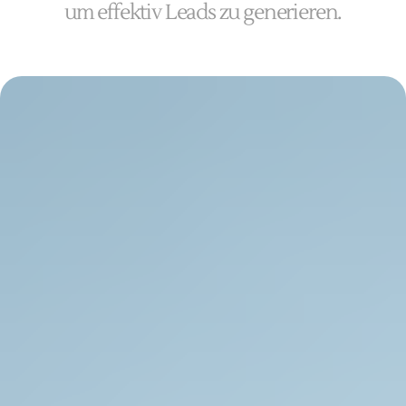
um effektiv Leads zu generieren.