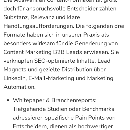
doch für anspruchsvolle Entscheider zählen
Substanz, Relevanz und klare
Handlungsaufforderungen. Die folgenden drei
Formate haben sich in unserer Praxis als
besonders wirksam für die Generierung von
Content Marketing B2B Leads erwiesen. Sie
verknüpfen SEO-optimierte Inhalte, Lead
Magnets und gezielte Distribution über
LinkedIn, E-Mail-Marketing und Marketing
Automation.
Whitepaper & Branchenreports:
Tiefgehende Studien oder Benchmarks
adressieren spezifische Pain Points von
Entscheidern, dienen als hochwertiger