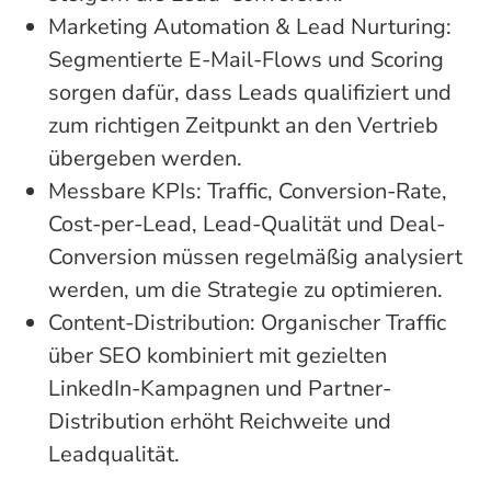
Marketing Automation & Lead Nurturing:
Segmentierte E-Mail-Flows und Scoring
sorgen dafür, dass Leads qualifiziert und
zum richtigen Zeitpunkt an den Vertrieb
übergeben werden.
Messbare KPIs: Traffic, Conversion-Rate,
Cost-per-Lead, Lead-Qualität und Deal-
Conversion müssen regelmäßig analysiert
werden, um die Strategie zu optimieren.
Content-Distribution: Organischer Traffic
über SEO kombiniert mit gezielten
LinkedIn-Kampagnen und Partner-
Distribution erhöht Reichweite und
Leadqualität.