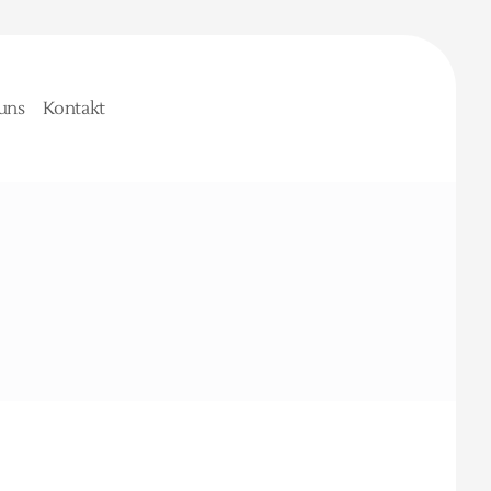
uns
Kontakt