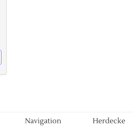
Navigation
Herdecke