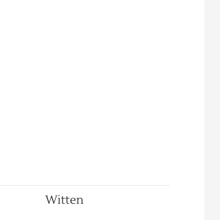
Witten