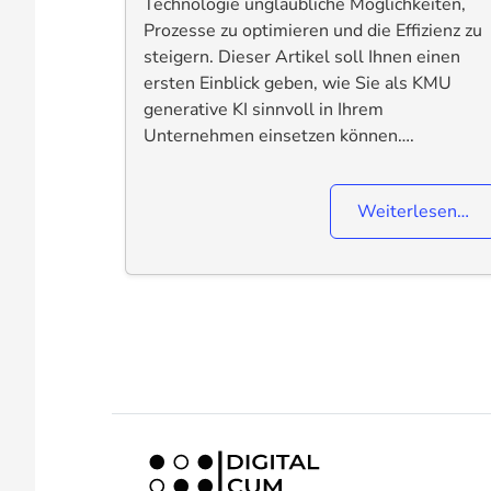
Technologie unglaubliche Möglichkeiten,
Prozesse zu optimieren und die Effizienz zu
steigern. Dieser Artikel soll Ihnen einen
ersten Einblick geben, wie Sie als KMU
generative KI sinnvoll in Ihrem
Unternehmen einsetzen können….
Weiterlesen…