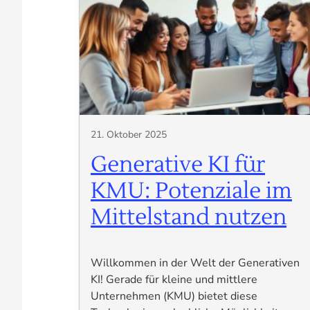
21. Oktober 2025
Generative KI für
KMU: Potenziale im
Mittelstand nutzen
Willkommen in der Welt der Generativen
KI! Gerade für kleine und mittlere
Unternehmen (KMU) bietet diese