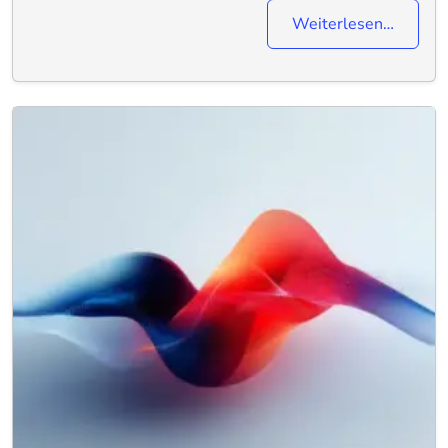
Weiterlesen…