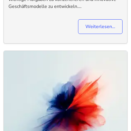
Geschäftsmodelle zu entwickeln….
Weiterlesen…