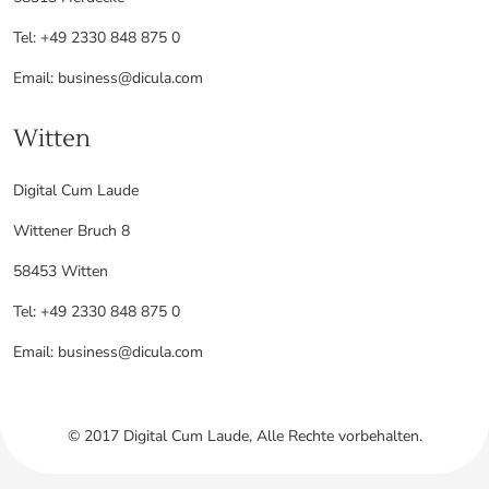
Tel: +49 2330 848 875 0
Email: business@dicula.com
Witten
Digital Cum Laude
Wittener Bruch 8
58453 Witten
Tel: +49 2330 848 875 0
Email: business@dicula.com
© 2017 Digital Cum Laude, Alle Rechte vorbehalten.