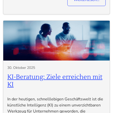
30. Oktober 2025
KI-Beratung: Ziele erreichen mit
KI
In der heutigen, schnelllebigen Geschäftswelt ist die
künstliche Intelligenz (KI) zu einem unverzichtbaren
Werkzeug für Unternehmen geworden, die