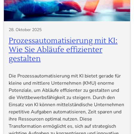
28. Oktober 2025
Prozessautomatisierung mit KI:
Wie Sie Abläufe effizienter
gestalten
Die Prozessautomatisierung mit KI bietet gerade für
kleine und mittlere Unternehmen (KMU) enorme
Potenziale, um Abläufe effizienter zu gestalten und
die Wettbewerbsfähigkeit zu steigern. Durch den
Einsatz von KI können mittelständische Unternehmen
repetitive Aufgaben automatisieren, Zeit sparen und
ihre Ressourcen optimal nutzen. Diese
Transformation ermöglicht es, sich auf strategisch
wichtige Aufgaben zu konzentrieren und innovative