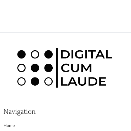
Navigation
Home