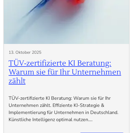
13. Oktober 2025
TÜV‑zertifizierte KI Beratung:
Warum sie für Ihr Unternehmen
zählt
TÜV-zertifizierte KI Beratung: Warum sie für Ihr
Unternehmen zählt. Effiziente KI-Strategie &
Implementierung für Unternehmen in Deutschland.
Künstliche Intelligenz optimal nutzen….