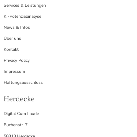
Services & Leistungen
KI-Potenzialanalyse
News & Infos
Über uns
Kontakt
Privacy Policy
Impressum
Haftungsausschluss
Herdecke
Digital Cum Laude
Buchenstr. 7
58313 Herdecke