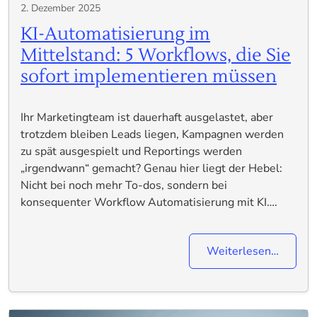
2. Dezember 2025
KI-Automatisierung im
Mittelstand: 5 Workflows, die Sie
sofort implementieren müssen
Ihr Marketingteam ist dauerhaft ausgelastet, aber
trotzdem bleiben Leads liegen, Kampagnen werden
zu spät ausgespielt und Reportings werden
„irgendwann“ gemacht? Genau hier liegt der Hebel:
Nicht bei noch mehr To-dos, sondern bei
konsequenter Workflow Automatisierung mit KI….
Weiterlesen…