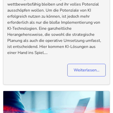
wettbewerbsfähig bleiben und ihr volles Potenzial
ausschöpfen wollen. Um die Potenziale von KI
erfolgreich nutzen zu können, ist jedoch mehr
erforderlich als nur die bloße Implementierung von
KI-Technologien. Eine ganzheitliche
Herangehensweise, die sowohl die strategische
Planung als auch die operative Umsetzung umfasst,
ist entscheidend. Hier kommen KI-Lösungen aus
einer Hand ins Spiel….
Weiterlesen…