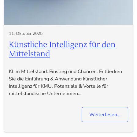
11. Oktober 2025
Künstliche Intelligenz für den
Mittelstand
KI im Mittelstand: Einstieg und Chancen. Entdecken
Sie die Einführung & Anwendung künstlicher
Intelligenz für KMU. Potenziale & Vorteile für
mittelständische Unternehmen….
Weiterlesen…