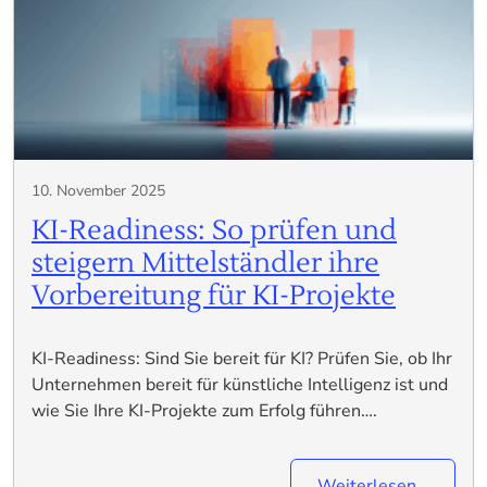
10. November 2025
KI-Readiness: So prüfen und
steigern Mittelständler ihre
Vorbereitung für KI-Projekte
KI-Readiness: Sind Sie bereit für KI? Prüfen Sie, ob Ihr
Unternehmen bereit für künstliche Intelligenz ist und
wie Sie Ihre KI-Projekte zum Erfolg führen….
Weiterlesen…